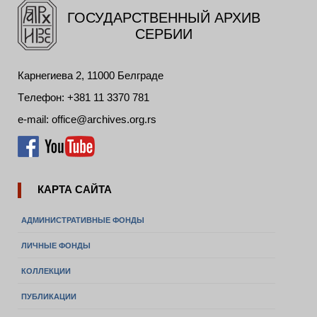
ГОСУДАРСТВЕННЫЙ АРХИВ
СЕРБИИ
Карнегиева 2, 11000 Белграде
Tелефон: +381 11 3370 781
е-mail: office@archives.org.rs
КАРТА САЙТА
АДМИНИСТРАТИВНЫЕ ФОНДЫ
ЛИЧНЫЕ ФОНДЫ
КОЛЛЕКЦИИ
ПУБЛИКАЦИИ