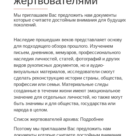
______________
Мы приглашаем Вас предложить нам документы
которые считаете достойным внимания для будущих
поколений.
Наследие прошедших веков представлаяет основу
для подходящего обзора прошлого. Изучением
письем, дневников, мемуаров, профессионального
наследия личностей, статей, фотографий и других
видов рукописных документов, но и аудио-
визуальных материалов, исследователи смогут
сделать реконструкцию истории страны, общества,
профессии или семьи. Материальные следы
созданные в течении жизни имеют эмоциональное
значение для отдельных личностей, но также могут
быть значимы и для общества, государства или
народа в целом.
Список жертвователей архива: Подробнее
Поэтому мы приглашаем Вас предложить нам
документы которые считаете достойным внимания