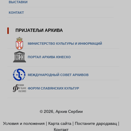
ВЫСТАВКИ
КОНТАКТ
ПРИЈАТЕЉИ АРХИВА
МИНИСТЕРСТВО КУЛЬТУРЫ И ИНФОРМАЦИЙ
ПОРТАЛ АРХИВА ЮНЕСКО
МЕЖДУНАРОДНЫЙ СОВЕТ АРХИВОВ
ФОРУМ СЛАВЯНСКИХ КУЛЬТУР
© 2026, Архив Сербии
Условия и положения
|
Карта сайта
|
Постаните дародавац
|
Контакт