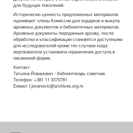
для будущих поколений.
Историческю ценность предложенных материалов
оценивают члены Комиссии для подарков и выкупа
архивных документов и библиотечных материалов.
Архивные документы переданные архиву, после
обработки и классификации становятся доступными
для исследователей кроме тех случаев когда
жертвователи установили ограничения доступа в
писменной форме.
Контакт:
Татьяна Йованович - библиотекарь советник
Телефон: +381 11 3370781
Емаил: t.jovanovic@archives.org.rs