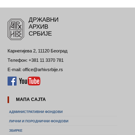
ДРЖАВНИ
АРХИВ
СРБИЈЕ
Карнегијева 2, 11120 Београд
Tелефон: +381 11 3370 781
E-mail: office@arhivsrbije.rs
МАПА САЈТА
АДМИНИСТРАТИВНИ ФОНДОВИ
ЛИЧНИ И ПОРОДНИЧНИ ФОНДОВИ
ЗБИРКЕ